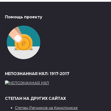
Помощь проекту
НЕПОЗНАННАЯ НХЛ: 1917-2017
СТЕПАН НА ДРУГИХ САЙТАХ
Степан Ратников на Кинопоиске