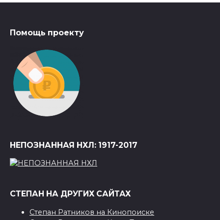
Помощь проекту
НЕПОЗНАННАЯ НХЛ: 1917-2017
СТЕПАН НА ДРУГИХ САЙТАХ
Степан Ратников на Кинопоиске