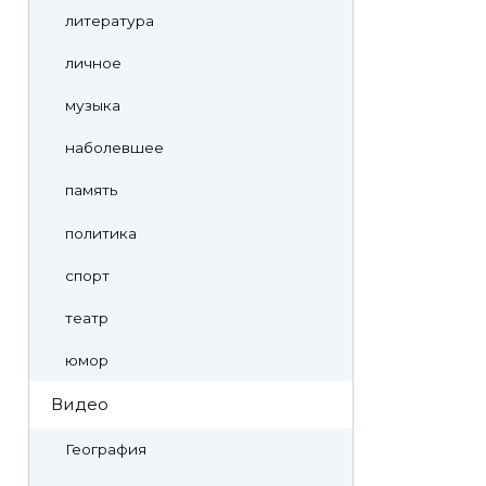
литература
личное
музыка
наболевшее
память
политика
спорт
театр
юмор
Видео
География