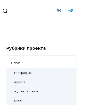
Рубрики проекта
Блог
география
другое
журналистика
кино