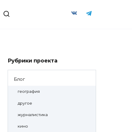
Рубрики проекта
Блог
география
другое
журналистика
кино