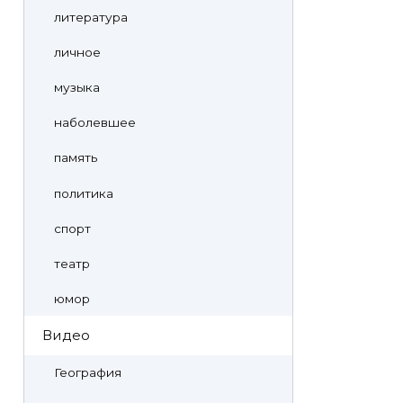
литература
личное
музыка
наболевшее
память
политика
спорт
театр
юмор
Видео
География