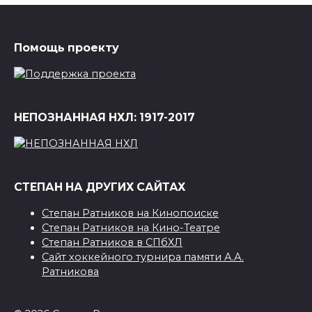
Помощь проекту
НЕПОЗНАННАЯ НХЛ: 1917-2017
СТЕПАН НА ДРУГИХ САЙТАХ
Степан Ратников на Кинопоиске
Степан Ратников на Кино-Театре
Степан Ратников в СПбХЛ
Сайт хоккейного турнира памяти А.А.
Ратникова