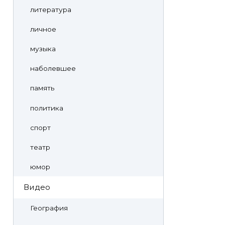
литература
личное
музыка
наболевшее
память
политика
спорт
театр
юмор
Видео
География