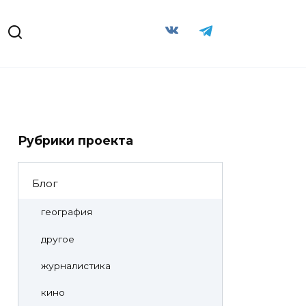
Рубрики проекта
Блог
география
другое
журналистика
кино