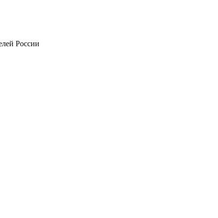
телей России