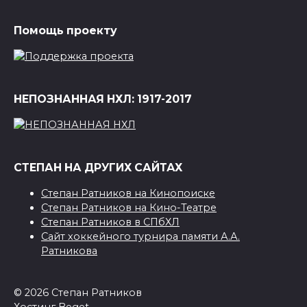
Помощь проекту
НЕПОЗНАННАЯ НХЛ: 1917-2017
СТЕПАН НА ДРУГИХ САЙТАХ
Степан Ратников на Кинопоиске
Степан Ратников на Кино-Театре
Степан Ратников в СПбХЛ
Сайт хоккейного турнира памяти А.А.
Ратникова
© 2026 Степан Ратников
Хостинг
Beget