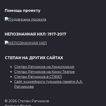
Помощь проекту
НЕПОЗНАННАЯ НХЛ: 1917-2017
СТЕПАН НА ДРУГИХ САЙТАХ
Степан Ратников на Кинопоиске
Степан Ратников на Кино-Театре
Степан Ратников в СПбХЛ
Сайт хоккейного турнира памяти А.А.
Ратникова
© 2026 Степан Ратников
Хостинг
Beget