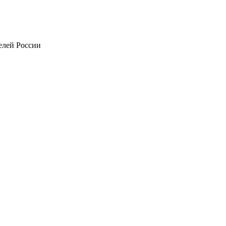
телей России