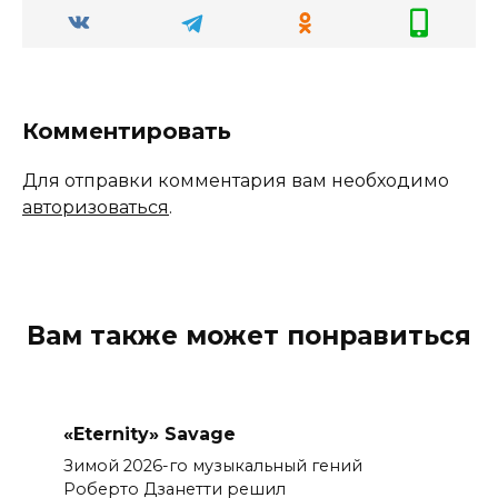
Комментировать
Для отправки комментария вам необходимо
авторизоваться
.
Вам также может понравиться
«Eternity» Savage
Зимой 2026-го музыкальный гений
Роберто Дзанетти решил