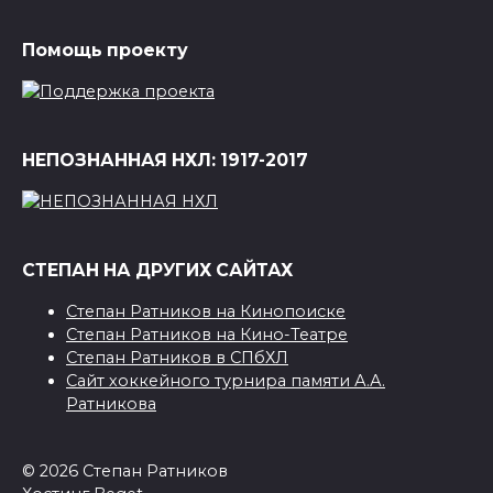
Помощь проекту
НЕПОЗНАННАЯ НХЛ: 1917-2017
СТЕПАН НА ДРУГИХ САЙТАХ
Степан Ратников на Кинопоиске
Степан Ратников на Кино-Театре
Степан Ратников в СПбХЛ
Сайт хоккейного турнира памяти А.А.
Ратникова
© 2026 Степан Ратников