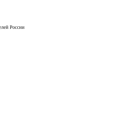
телей России