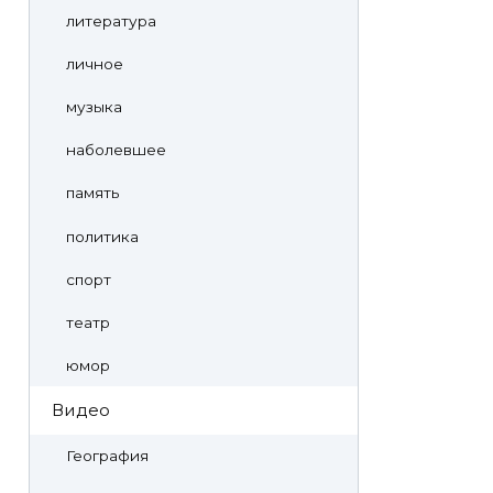
литература
личное
музыка
наболевшее
память
политика
спорт
театр
юмор
Видео
География