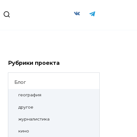
Рубрики проекта
Блог
география
другое
журналистика
кино