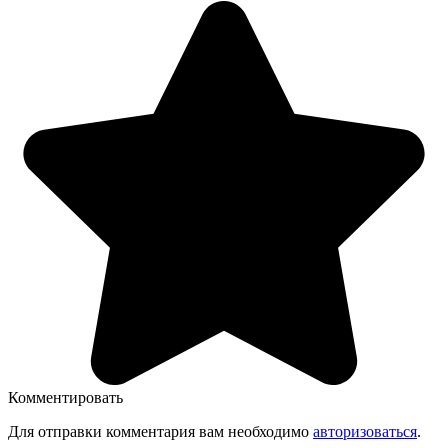
Комментировать
Для отправки комментария вам необходимо
авторизоваться
.