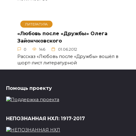
ЛИТЕРАТУРА
«Любовь после «Дружбы» Олега
Зайончковского
0
146
01.06.2012
Рассказ «Любовь после «Дружбы» вошёл в
шорт-лист литературной
Помощь проекту
НЕПОЗНАННАЯ НХЛ: 1917-2017