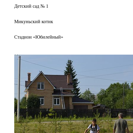
Детский сад № 1
Микуньский котик
Стадион «Юбилейный»