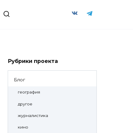
Рубрики проекта
Блог
география
другое
журналистика
кино