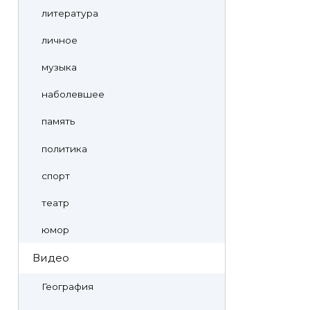
литература
личное
музыка
наболевшее
память
политика
спорт
театр
юмор
Видео
География