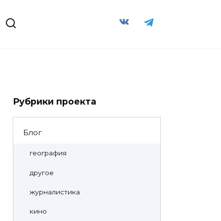
Рубрики проекта
Блог
география
другое
журналистика
кино